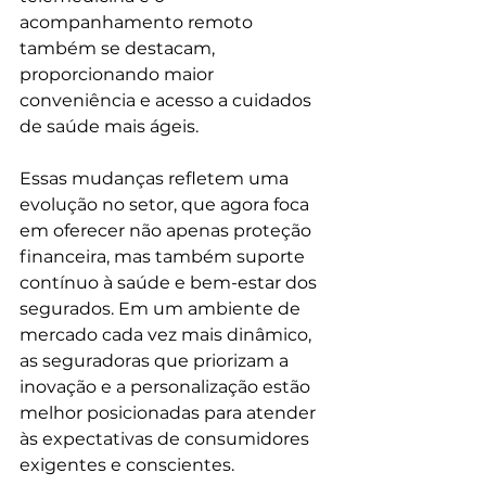
acompanhamento remoto 
também se destacam, 
proporcionando maior 
conveniência e acesso a cuidados 
de saúde mais ágeis.
Essas mudanças refletem uma 
evolução no setor, que agora foca 
em oferecer não apenas proteção 
financeira, mas também suporte 
contínuo à saúde e bem-estar dos 
segurados. Em um ambiente de 
mercado cada vez mais dinâmico, 
as seguradoras que priorizam a 
inovação e a personalização estão 
melhor posicionadas para atender 
às expectativas de consumidores 
exigentes e conscientes.