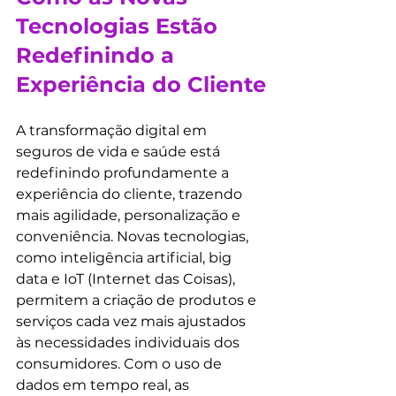
Tecnologias Estão 
Redefinindo a 
Experiência do Cliente
A transformação digital em 
seguros de vida e saúde está 
redefinindo profundamente a 
experiência do cliente, trazendo 
mais agilidade, personalização e 
conveniência. Novas tecnologias, 
como inteligência artificial, big 
data e IoT (Internet das Coisas), 
permitem a criação de produtos e 
serviços cada vez mais ajustados 
às necessidades individuais dos 
consumidores. Com o uso de 
dados em tempo real, as 