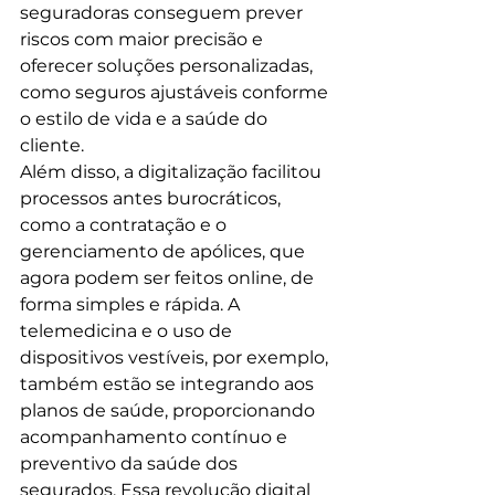
seguradoras conseguem prever 
riscos com maior precisão e 
oferecer soluções personalizadas, 
como seguros ajustáveis conforme 
o estilo de vida e a saúde do 
cliente.
Além disso, a digitalização facilitou 
processos antes burocráticos, 
como a contratação e o 
gerenciamento de apólices, que 
agora podem ser feitos online, de 
forma simples e rápida. A 
telemedicina e o uso de 
dispositivos vestíveis, por exemplo, 
também estão se integrando aos 
planos de saúde, proporcionando 
acompanhamento contínuo e 
preventivo da saúde dos 
segurados. Essa revolução digital 