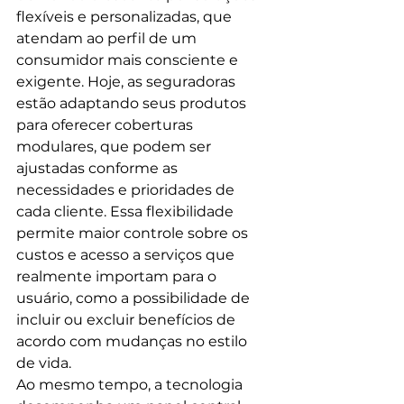
flexíveis e personalizadas, que 
atendam ao perfil de um 
consumidor mais consciente e 
exigente. Hoje, as seguradoras 
estão adaptando seus produtos 
para oferecer coberturas 
modulares, que podem ser 
ajustadas conforme as 
necessidades e prioridades de 
cada cliente. Essa flexibilidade 
permite maior controle sobre os 
custos e acesso a serviços que 
realmente importam para o 
usuário, como a possibilidade de 
incluir ou excluir benefícios de 
acordo com mudanças no estilo 
de vida.
Ao mesmo tempo, a tecnologia 