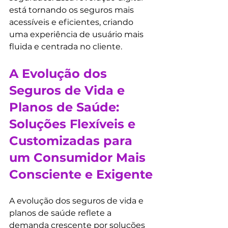
está tornando os seguros mais 
acessíveis e eficientes, criando 
uma experiência de usuário mais 
fluida e centrada no cliente.
A Evolução dos 
Seguros de Vida e 
Planos de Saúde: 
Soluções Flexíveis e 
Customizadas para 
um Consumidor Mais 
Consciente e Exigente
A evolução dos seguros de vida e 
planos de saúde reflete a 
demanda crescente por soluções 