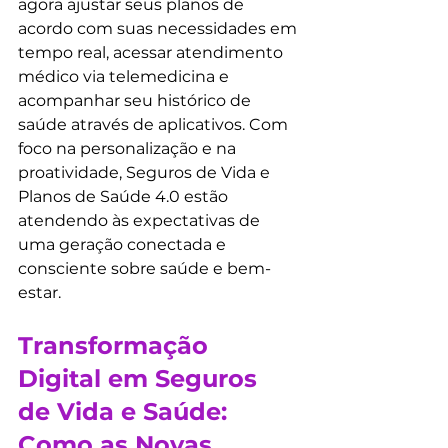
agora ajustar seus planos de 
acordo com suas necessidades em 
tempo real, acessar atendimento 
médico via telemedicina e 
acompanhar seu histórico de 
saúde através de aplicativos. Com 
foco na personalização e na 
proatividade, Seguros de Vida e 
Planos de Saúde 4.0 estão 
atendendo às expectativas de 
uma geração conectada e 
consciente sobre saúde e bem-
estar.
Transformação 
Digital em Seguros 
de Vida e Saúde: 
Como as Novas 