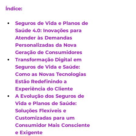
Índice:
Seguros de Vida e Planos de 
Saúde 4.0: Inovações para 
Atender às Demandas 
Personalizadas da Nova 
Geração de Consumidores
Transformação Digital em 
Seguros de Vida e Saúde: 
Como as Novas Tecnologias 
Estão Redefinindo a 
Experiência do Cliente
A Evolução dos Seguros de 
Vida e Planos de Saúde: 
Soluções Flexíveis e 
Customizadas para um 
Consumidor Mais Consciente 
e Exigente