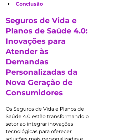
Conclusão
Seguros de Vida e 
Planos de Saúde 4.0: 
Inovações para 
Atender às 
Demandas 
Personalizadas da 
Nova Geração de 
Consumidores
Os Seguros de Vida e Planos de 
Saúde 4.0 estão transformando o 
setor ao integrar inovações 
tecnológicas para oferecer 
soluções mais personalizadas e 