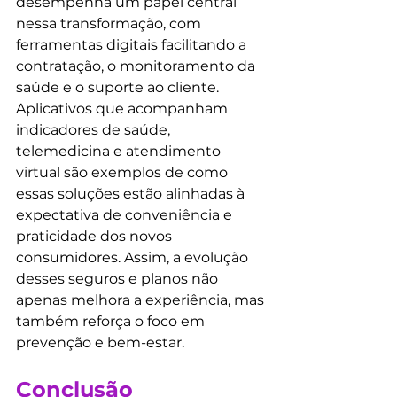
desempenha um papel central 
nessa transformação, com 
ferramentas digitais facilitando a 
contratação, o monitoramento da 
saúde e o suporte ao cliente. 
Aplicativos que acompanham 
indicadores de saúde, 
telemedicina e atendimento 
virtual são exemplos de como 
essas soluções estão alinhadas à 
expectativa de conveniência e 
praticidade dos novos 
consumidores. Assim, a evolução 
desses seguros e planos não 
apenas melhora a experiência, mas 
também reforça o foco em 
prevenção e bem-estar.
Conclusão