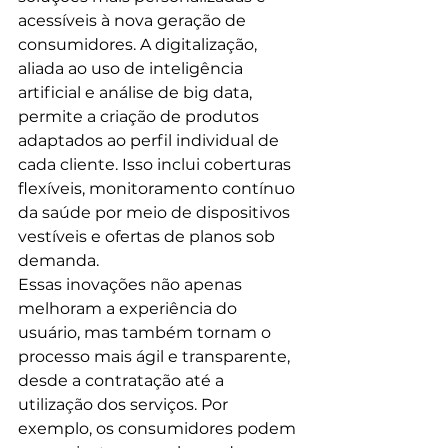
acessíveis à nova geração de 
consumidores. A digitalização, 
aliada ao uso de inteligência 
artificial e análise de big data, 
permite a criação de produtos 
adaptados ao perfil individual de 
cada cliente. Isso inclui coberturas 
flexíveis, monitoramento contínuo 
da saúde por meio de dispositivos 
vestíveis e ofertas de planos sob 
demanda.
Essas inovações não apenas 
melhoram a experiência do 
usuário, mas também tornam o 
processo mais ágil e transparente, 
desde a contratação até a 
utilização dos serviços. Por 
exemplo, os consumidores podem 