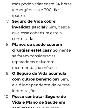
mas pode variar entre 24 horas 
(emergências) e 300 dias 
(parto).
Seguro de Vida cobre 
invalidez parcial? 
Sim, desde 
que essa cobertura esteja 
contratada.
Planos de saúde cobrem 
cirurgias estéticas? 
Somente 
se forem consideradas 
reparadoras e tiverem 
recomendação médica.
O Seguro de Vida acumula 
com outros benefícios? 
Sim, 
ele é independente de outras 
indenizações.
Posso contratar Seguro de 
Vida e Plano de Saúde em 