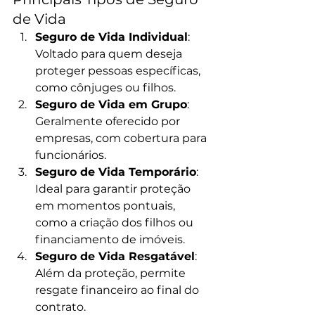
de Vida
Seguro de Vida Individual
: 
Voltado para quem deseja 
proteger pessoas específicas, 
como cônjuges ou filhos.
Seguro de Vida em Grupo
: 
Geralmente oferecido por 
empresas, com cobertura para 
funcionários.
Seguro de Vida Temporário
: 
Ideal para garantir proteção 
em momentos pontuais, 
como a criação dos filhos ou 
financiamento de imóveis.
Seguro de Vida Resgatável
: 
Além da proteção, permite 
resgate financeiro ao final do 
contrato.