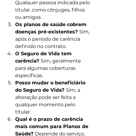
Qualquer pessoa indicada pelo 
titular, como cônjuges, filhos 
ou amigos.
Os planos de saúde cobrem 
doenças pré-existentes? 
Sim, 
após o período de carência 
definido no contrato.
O Seguro de Vida tem 
carência? 
Sim, geralmente 
para algumas coberturas 
específicas.
Posso mudar o beneficiário 
do Seguro de Vida? 
Sim, a 
alteração pode ser feita a 
qualquer momento pelo 
titular.
Qual é o prazo de carência 
mais comum para Planos de 
Saúde? 
Depende do serviço, 