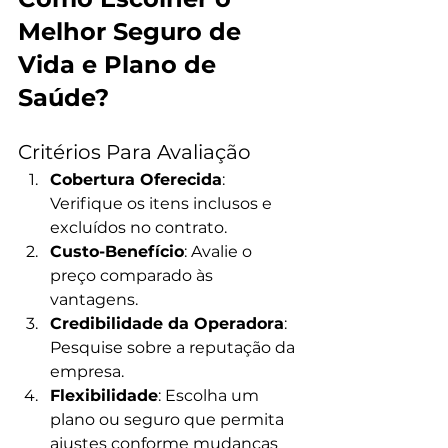
Melhor Seguro de 
Vida e Plano de 
Saúde?
Critérios Para Avaliação
Cobertura Oferecida
: 
Verifique os itens inclusos e 
excluídos no contrato.
Custo-Benefício
: Avalie o 
preço comparado às 
vantagens.
Credibilidade da Operadora
: 
Pesquise sobre a reputação da 
empresa.
Flexibilidade
: Escolha um 
plano ou seguro que permita 
ajustes conforme mudanças 