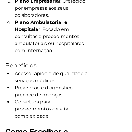
Plano Empresarial
: Oferecido 
por empresas aos seus 
colaboradores.
Plano Ambulatorial e 
Hospitalar
: Focado em 
consultas e procedimentos 
ambulatoriais ou hospitalares 
com internação.
Benefícios
Acesso rápido e de qualidade a 
serviços médicos.
Prevenção e diagnóstico 
precoce de doenças.
Cobertura para 
procedimentos de alta 
complexidade.
Como Escolher o 