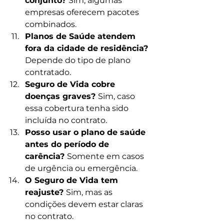
conjunto? 
Sim, algumas 
empresas oferecem pacotes 
combinados.
Planos de Saúde atendem 
fora da cidade de residência? 
Depende do tipo de plano 
contratado.
Seguro de Vida cobre 
doenças graves? 
Sim, caso 
essa cobertura tenha sido 
incluída no contrato.
Posso usar o plano de saúde 
antes do período de 
carência? 
Somente em casos 
de urgência ou emergência.
O Seguro de Vida tem 
reajuste? 
Sim, mas as 
condições devem estar claras 
no contrato.