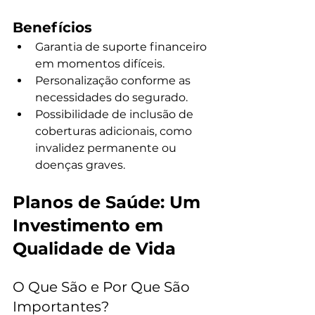
Benefícios
Garantia de suporte financeiro 
em momentos difíceis.
Personalização conforme as 
necessidades do segurado.
Possibilidade de inclusão de 
coberturas adicionais, como 
invalidez permanente ou 
doenças graves.
Planos de Saúde: Um 
Investimento em 
Qualidade de Vida
O Que São e Por Que São 
Importantes?