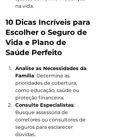
na vida.
10 Dicas Incríveis para 
Escolher o Seguro de 
Vida e Plano de 
Saúde Perfeito
Analise as Necessidades da 
Família
: Determine as 
prioridades de cobertura, 
como educação, saúde ou 
proteção financeira.
Consulte Especialistas
: 
Busque assessoria de 
corretores ou consultores de 
seguros para esclarecer 
dúvidas.