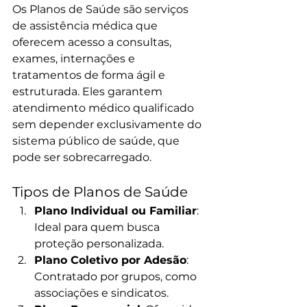
Os Planos de Saúde são serviços 
de assistência médica que 
oferecem acesso a consultas, 
exames, internações e 
tratamentos de forma ágil e 
estruturada. Eles garantem 
atendimento médico qualificado 
sem depender exclusivamente do 
sistema público de saúde, que 
pode ser sobrecarregado.
Tipos de Planos de Saúde
Plano Individual ou Familiar
: 
Ideal para quem busca 
proteção personalizada.
Plano Coletivo por Adesão
: 
Contratado por grupos, como 
associações e sindicatos.