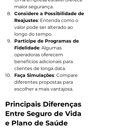
maior segurança.
Considere a Possibilidade de 
Reajustes
: Entenda como o 
valor pode ser alterado ao 
longo do tempo.
Participe de Programas de 
Fidelidade
: Algumas 
operadoras oferecem 
benefícios adicionais para 
clientes de longa data.
Faça Simulações
: Compare 
diferentes propostas para 
escolher a mais vantajosa.
Principais Diferenças 
Entre Seguro de Vida 
e Plano de Saúde