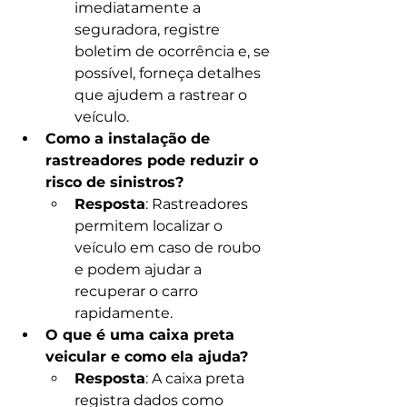
imediatamente a 
seguradora, registre 
boletim de ocorrência e, se 
possível, forneça detalhes 
que ajudem a rastrear o 
veículo.
Como a instalação de 
rastreadores pode reduzir o 
risco de sinistros?
Resposta
: Rastreadores 
permitem localizar o 
veículo em caso de roubo 
e podem ajudar a 
recuperar o carro 
rapidamente.
O que é uma caixa preta 
veicular e como ela ajuda?
Resposta
: A caixa preta 
registra dados como 