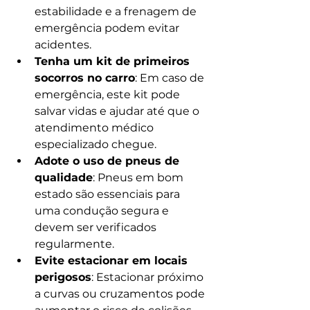
estabilidade e a frenagem de 
emergência podem evitar 
acidentes.
Tenha um kit de primeiros 
socorros no carro
: Em caso de 
emergência, este kit pode 
salvar vidas e ajudar até que o 
atendimento médico 
especializado chegue.
Adote o uso de pneus de 
qualidade
: Pneus em bom 
estado são essenciais para 
uma condução segura e 
devem ser verificados 
regularmente.
Evite estacionar em locais 
perigosos
: Estacionar próximo 
a curvas ou cruzamentos pode 