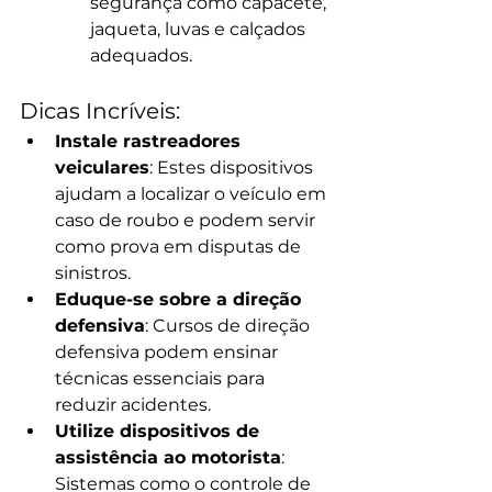
segurança como capacete, 
jaqueta, luvas e calçados 
adequados.
Dicas Incríveis:
Instale rastreadores 
veiculares
: Estes dispositivos 
ajudam a localizar o veículo em 
caso de roubo e podem servir 
como prova em disputas de 
sinistros.
Eduque-se sobre a direção 
defensiva
: Cursos de direção 
defensiva podem ensinar 
técnicas essenciais para 
reduzir acidentes.
Utilize dispositivos de 
assistência ao motorista
: 
Sistemas como o controle de 