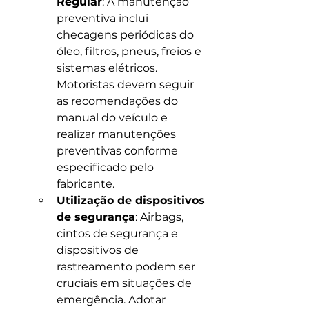
Regular
: A manutenção 
preventiva inclui 
checagens periódicas do 
óleo, filtros, pneus, freios e 
sistemas elétricos. 
Motoristas devem seguir 
as recomendações do 
manual do veículo e 
realizar manutenções 
preventivas conforme 
especificado pelo 
fabricante.
Utilização de dispositivos 
de segurança
: Airbags, 
cintos de segurança e 
dispositivos de 
rastreamento podem ser 
cruciais em situações de 
emergência. Adotar 