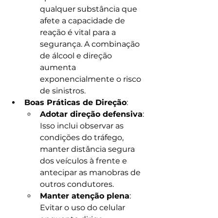
qualquer substância que 
afete a capacidade de 
reação é vital para a 
segurança. A combinação 
de álcool e direção 
aumenta 
exponencialmente o risco 
de sinistros.
Boas Práticas de Direção
:
Adotar direção defensiva
: 
Isso inclui observar as 
condições do tráfego, 
manter distância segura 
dos veículos à frente e 
antecipar as manobras de 
outros condutores.
Manter atenção plena
: 
Evitar o uso do celular 