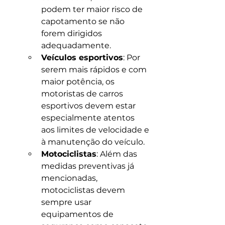
podem ter maior risco de 
capotamento se não 
forem dirigidos 
adequadamente.
Veículos esportivos
: Por 
serem mais rápidos e com 
maior potência, os 
motoristas de carros 
esportivos devem estar 
especialmente atentos 
aos limites de velocidade e 
à manutenção do veículo.
Motociclistas
: Além das 
medidas preventivas já 
mencionadas, 
motociclistas devem 
sempre usar 
equipamentos de 