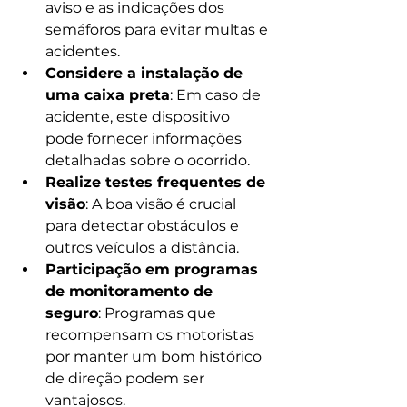
aviso e as indicações dos 
semáforos para evitar multas e 
acidentes.
Considere a instalação de 
uma caixa preta
: Em caso de 
acidente, este dispositivo 
pode fornecer informações 
detalhadas sobre o ocorrido.
Realize testes frequentes de 
visão
: A boa visão é crucial 
para detectar obstáculos e 
outros veículos a distância.
Participação em programas 
de monitoramento de 
seguro
: Programas que 
recompensam os motoristas 
por manter um bom histórico 
de direção podem ser 
vantajosos.