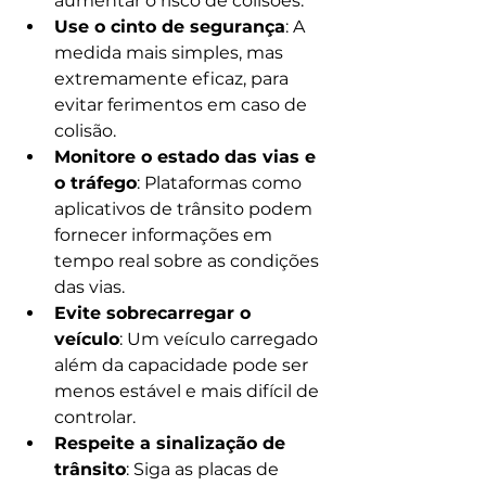
aumentar o risco de colisões.
Use o cinto de segurança
: A 
medida mais simples, mas 
extremamente eficaz, para 
evitar ferimentos em caso de 
colisão.
Monitore o estado das vias e 
o tráfego
: Plataformas como 
aplicativos de trânsito podem 
fornecer informações em 
tempo real sobre as condições 
das vias.
Evite sobrecarregar o 
veículo
: Um veículo carregado 
além da capacidade pode ser 
menos estável e mais difícil de 
controlar.
Respeite a sinalização de 
trânsito
: Siga as placas de 