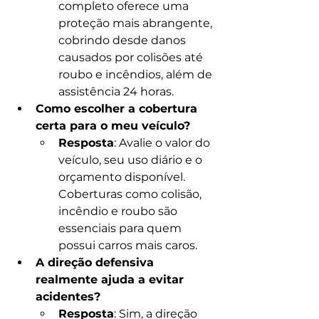
completo oferece uma 
proteção mais abrangente, 
cobrindo desde danos 
causados por colisões até 
roubo e incêndios, além de 
assistência 24 horas.
Como escolher a cobertura 
certa para o meu veículo?
Resposta
: Avalie o valor do 
veículo, seu uso diário e o 
orçamento disponível. 
Coberturas como colisão, 
incêndio e roubo são 
essenciais para quem 
possui carros mais caros.
A direção defensiva 
realmente ajuda a evitar 
acidentes?
Resposta
: Sim, a direção 