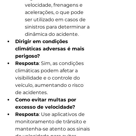
velocidade, frenagens e 
acelerações, o que pode 
ser utilizado em casos de 
sinistros para determinar a 
dinâmica do acidente.
Dirigir em condições 
climáticas adversas é mais 
perigoso?
Resposta
: Sim, as condições 
climáticas podem afetar a 
visibilidade e o controle do 
veículo, aumentando o risco 
de acidentes.
Como evitar multas por 
excesso de velocidade?
Resposta
: Use aplicativos de 
monitoramento de trânsito e 
mantenha-se atento aos sinais 