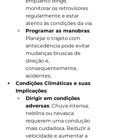
enquanto dirige, 
monitorar os retrovisores 
regularmente e estar 
atento às condições da via.
Programar as manobras
: 
Planejar o trajeto com 
antecedência pode evitar 
mudanças bruscas de 
direção e, 
consequentemente, 
acidentes.
Condições Climáticas e suas 
Implicações
:
Dirigir em condições 
adversas
: Chuva intensa, 
neblina ou nevasca 
requerem uma condução 
mais cuidadosa. Reduzir a 
velocidade e aumentar a 