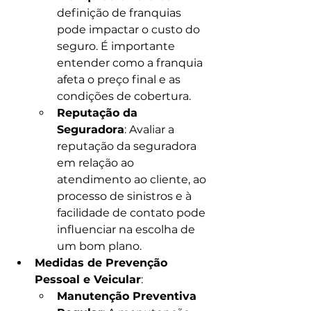
definição de franquias 
pode impactar o custo do 
seguro. É importante 
entender como a franquia 
afeta o preço final e as 
condições de cobertura.
Reputação da 
Seguradora
: Avaliar a 
reputação da seguradora 
em relação ao 
atendimento ao cliente, ao 
processo de sinistros e à 
facilidade de contato pode 
influenciar na escolha de 
um bom plano.
Medidas de Prevenção 
Pessoal e Veicular
:
Manutenção Preventiva 