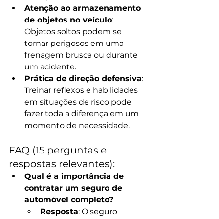
Atenção ao armazenamento 
de objetos no veículo
: 
Objetos soltos podem se 
tornar perigosos em uma 
frenagem brusca ou durante 
um acidente.
Prática de direção defensiva
: 
Treinar reflexos e habilidades 
em situações de risco pode 
fazer toda a diferença em um 
momento de necessidade.
FAQ (15 perguntas e 
respostas relevantes):
Qual é a importância de 
contratar um seguro de 
automóvel completo?
Resposta
: O seguro 