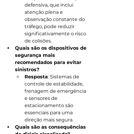
defensiva, que inclui 
atenção plena e 
observação constante do 
tráfego, pode reduzir 
significativamente o risco 
de colisões.
Quais são os dispositivos de 
segurança mais 
recomendados para evitar 
sinistros?
Resposta
: Sistemas de 
controle de estabilidade, 
frenagem de emergência 
e sensores de 
estacionamento são 
essenciais para uma 
direção mais segura.
Quais são as consequências 