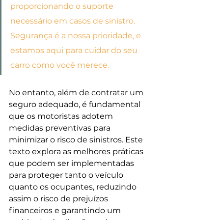
proporcionando o suporte 
necessário em casos de sinistro. 
Segurança é a nossa prioridade, e 
estamos aqui para cuidar do seu 
carro como você merece.
No entanto, além de contratar um 
seguro adequado, é fundamental 
que os motoristas adotem 
medidas preventivas para 
minimizar o risco de sinistros. Este 
texto explora as melhores práticas 
que podem ser implementadas 
para proteger tanto o veículo 
quanto os ocupantes, reduzindo 
assim o risco de prejuízos 
financeiros e garantindo um 