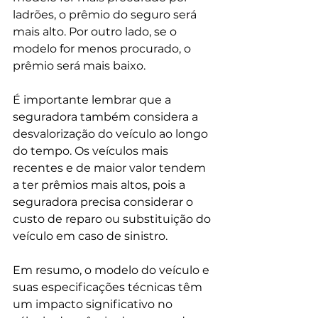
ladrões, o prêmio do seguro será 
mais alto. Por outro lado, se o 
modelo for menos procurado, o 
prêmio será mais baixo.
É importante lembrar que a 
seguradora também considera a 
desvalorização do veículo ao longo 
do tempo. Os veículos mais 
recentes e de maior valor tendem 
a ter prêmios mais altos, pois a 
seguradora precisa considerar o 
custo de reparo ou substituição do 
veículo em caso de sinistro.
Em resumo, o modelo do veículo e 
suas especificações técnicas têm 
um impacto significativo no 