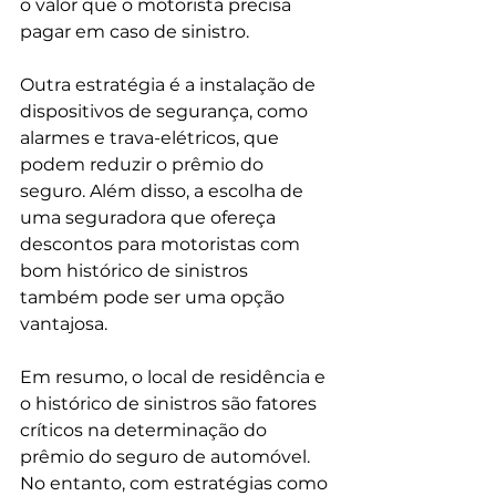
o valor que o motorista precisa 
pagar em caso de sinistro.
Outra estratégia é a instalação de 
dispositivos de segurança, como 
alarmes e trava-elétricos, que 
podem reduzir o prêmio do 
seguro. Além disso, a escolha de 
uma seguradora que ofereça 
descontos para motoristas com 
bom histórico de sinistros 
também pode ser uma opção 
vantajosa.
Em resumo, o local de residência e 
o histórico de sinistros são fatores 
críticos na determinação do 
prêmio do seguro de automóvel. 
No entanto, com estratégias como 