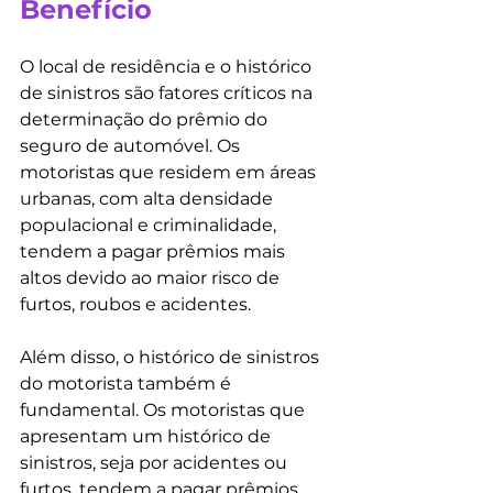
Benefício
O local de residência e o histórico 
de sinistros são fatores críticos na 
determinação do prêmio do 
seguro de automóvel. Os 
motoristas que residem em áreas 
urbanas, com alta densidade 
populacional e criminalidade, 
tendem a pagar prêmios mais 
altos devido ao maior risco de 
furtos, roubos e acidentes.
Além disso, o histórico de sinistros 
do motorista também é 
fundamental. Os motoristas que 
apresentam um histórico de 
sinistros, seja por acidentes ou 
furtos, tendem a pagar prêmios 