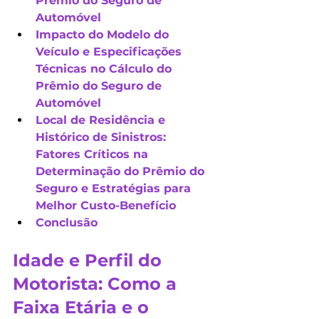
Prêmio do Seguro de 
Automóvel
Impacto do Modelo do 
Veículo e Especificações 
Técnicas no Cálculo do 
Prêmio do Seguro de 
Automóvel
Local de Residência e 
Histórico de Sinistros: 
Fatores Críticos na 
Determinação do Prêmio do 
Seguro e Estratégias para 
Melhor Custo-Benefício
Conclusão
Idade e Perfil do 
Motorista: Como a 
Faixa Etária e o 