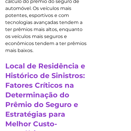
cálculo do prêmio do seguro de 
automóvel. Os veículos mais 
potentes, esportivos e com 
tecnologias avançadas tendem a 
ter prêmios mais altos, enquanto 
os veículos mais seguros e 
econômicos tendem a ter prêmios 
mais baixos.
Local de Residência e 
Histórico de Sinistros: 
Fatores Críticos na 
Determinação do 
Prêmio do Seguro e 
Estratégias para 
Melhor Custo-