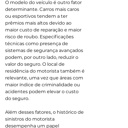
O modelo do veículo é outro fator 
determinante. Carros mais caros 
ou esportivos tendem a ter 
prêmios mais altos devido ao 
maior custo de reparação e maior 
risco de roubo. Especificações 
técnicas como presença de 
sistemas de segurança avançados 
podem, por outro lado, reduzir o 
valor do seguro. O local de 
residência do motorista também é 
relevante, uma vez que áreas com 
maior índice de criminalidade ou 
acidentes podem elevar o custo 
do seguro.
Além desses fatores, o histórico de 
sinistros do motorista 
desempenha um papel 