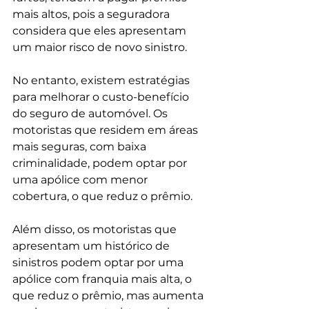
mais altos, pois a seguradora 
considera que eles apresentam 
um maior risco de novo sinistro.
No entanto, existem estratégias 
para melhorar o custo-benefício 
do seguro de automóvel. Os 
motoristas que residem em áreas 
mais seguras, com baixa 
criminalidade, podem optar por 
uma apólice com menor 
cobertura, o que reduz o prêmio.
Além disso, os motoristas que 
apresentam um histórico de 
sinistros podem optar por uma 
apólice com franquia mais alta, o 
que reduz o prêmio, mas aumenta 