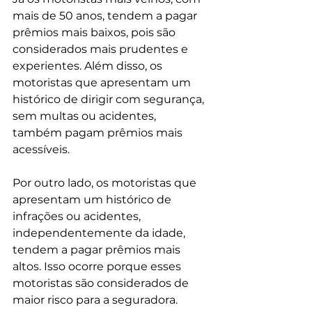
mais de 50 anos, tendem a pagar 
prêmios mais baixos, pois são 
considerados mais prudentes e 
experientes. Além disso, os 
motoristas que apresentam um 
histórico de dirigir com segurança, 
sem multas ou acidentes, 
também pagam prêmios mais 
acessíveis.
Por outro lado, os motoristas que 
apresentam um histórico de 
infrações ou acidentes, 
independentemente da idade, 
tendem a pagar prêmios mais 
altos. Isso ocorre porque esses 
motoristas são considerados de 
maior risco para a seguradora.