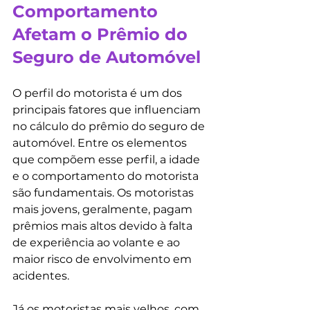
Comportamento 
Afetam o Prêmio do 
Seguro de Automóvel
O perfil do motorista é um dos 
principais fatores que influenciam 
no cálculo do prêmio do seguro de 
automóvel. Entre os elementos 
que compõem esse perfil, a idade 
e o comportamento do motorista 
são fundamentais. Os motoristas 
mais jovens, geralmente, pagam 
prêmios mais altos devido à falta 
de experiência ao volante e ao 
maior risco de envolvimento em 
acidentes.
Já os motoristas mais velhos, com 