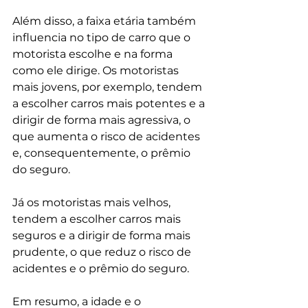
Além disso, a faixa etária também 
influencia no tipo de carro que o 
motorista escolhe e na forma 
como ele dirige. Os motoristas 
mais jovens, por exemplo, tendem 
a escolher carros mais potentes e a 
dirigir de forma mais agressiva, o 
que aumenta o risco de acidentes 
e, consequentemente, o prêmio 
do seguro.
Já os motoristas mais velhos, 
tendem a escolher carros mais 
seguros e a dirigir de forma mais 
prudente, o que reduz o risco de 
acidentes e o prêmio do seguro.
Em resumo, a idade e o 