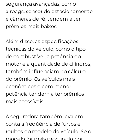
segurança avançadas, como 
airbags, sensor de estacionamento 
e câmeras de ré, tendem a ter 
prêmios mais baixos.
Além disso, as especificações 
técnicas do veículo, como o tipo 
de combustível, a potência do 
motor e a quantidade de cilindros, 
também influenciam no cálculo 
do prêmio. Os veículos mais 
econômicos e com menor 
potência tendem a ter prêmios 
mais acessíveis.
A seguradora também leva em 
conta a freqüência de furtos e 
roubos do modelo do veículo. Se o 
modelo for mais procurado por 