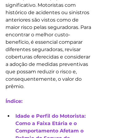
significativo. Motoristas com 
histórico de acidentes ou sinistros 
anteriores são vistos como de 
maior risco pelas seguradoras. Para 
encontrar o melhor custo-
benefício, é essencial comparar 
diferentes seguradoras, revisar 
coberturas oferecidas e considerar 
a adoção de medidas preventivas 
que possam reduzir o risco e, 
consequentemente, o valor do 
prêmio.
Índice:
Idade e Perfil do Motorista: 
Como a Faixa Etária e o 
Comportamento Afetam o 