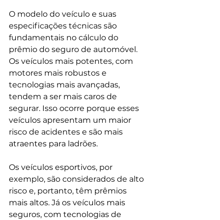
O modelo do veículo e suas 
especificações técnicas são 
fundamentais no cálculo do 
prêmio do seguro de automóvel. 
Os veículos mais potentes, com 
motores mais robustos e 
tecnologias mais avançadas, 
tendem a ser mais caros de 
segurar. Isso ocorre porque esses 
veículos apresentam um maior 
risco de acidentes e são mais 
atraentes para ladrões.
Os veículos esportivos, por 
exemplo, são considerados de alto 
risco e, portanto, têm prêmios 
mais altos. Já os veículos mais 
seguros, com tecnologias de 