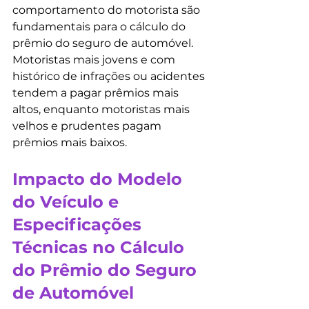
comportamento do motorista são 
fundamentais para o cálculo do 
prêmio do seguro de automóvel. 
Motoristas mais jovens e com 
histórico de infrações ou acidentes 
tendem a pagar prêmios mais 
altos, enquanto motoristas mais 
velhos e prudentes pagam 
prêmios mais baixos.
Impacto do Modelo 
do Veículo e 
Especificações 
Técnicas no Cálculo 
do Prêmio do Seguro 
de Automóvel