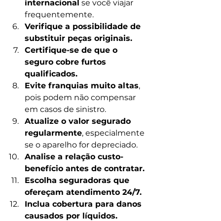
internacional
 se você viajar 
frequentemente.
Verifique a possibilidade de 
substituir peças originais.
Certifique-se de que o 
seguro cobre furtos 
qualificados.
Evite franquias muito altas
, 
pois podem não compensar 
em casos de sinistro.
Atualize o valor segurado 
regularmente
, especialmente 
se o aparelho for depreciado.
Analise a relação custo-
benefício antes de contratar.
Escolha seguradoras que 
ofereçam atendimento 24/7.
Inclua cobertura para danos 
causados por líquidos.