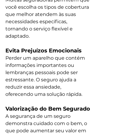
você escolha os tipos de cobertura 
que melhor atendem às suas 
necessidades específicas, 
tornando o serviço flexível e 
adaptado.
Evita Prejuízos Emocionais
Perder um aparelho que contém 
informações importantes ou 
lembranças pessoais pode ser 
estressante. O seguro ajuda a 
reduzir essa ansiedade, 
oferecendo uma solução rápida.
Valorização do Bem Segurado
A segurança de um seguro 
demonstra cuidado com o bem, o 
que pode aumentar seu valor em 