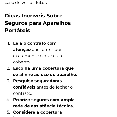
caso de venda futura.
Dicas Incríveis Sobre 
Seguros para Aparelhos 
Portáteis
Leia o contrato com 
atenção
 para entender 
exatamente o que está 
coberto.
Escolha uma cobertura que 
se alinhe ao uso do aparelho.
Pesquise seguradoras 
confiáveis
 antes de fechar o 
contrato.
Priorize seguros com ampla 
rede de assistência técnica.
Considere a cobertura 