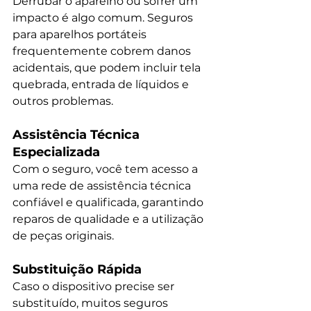
Derrubar o aparelho ou sofrer um 
impacto é algo comum. Seguros 
para aparelhos portáteis 
frequentemente cobrem danos 
acidentais, que podem incluir tela 
quebrada, entrada de líquidos e 
outros problemas.
Assistência Técnica 
Especializada
Com o seguro, você tem acesso a 
uma rede de assistência técnica 
confiável e qualificada, garantindo 
reparos de qualidade e a utilização 
de peças originais.
Substituição Rápida
Caso o dispositivo precise ser 
substituído, muitos seguros 