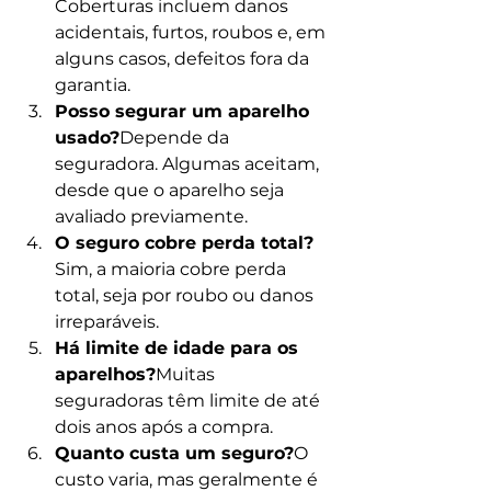
Coberturas incluem danos 
acidentais, furtos, roubos e, em 
alguns casos, defeitos fora da 
garantia.
Posso segurar um aparelho 
usado?
Depende da 
seguradora. Algumas aceitam, 
desde que o aparelho seja 
avaliado previamente.
O seguro cobre perda total?
Sim, a maioria cobre perda 
total, seja por roubo ou danos 
irreparáveis.
Há limite de idade para os 
aparelhos?
Muitas 
seguradoras têm limite de até 
dois anos após a compra.
Quanto custa um seguro?
O 
custo varia, mas geralmente é 