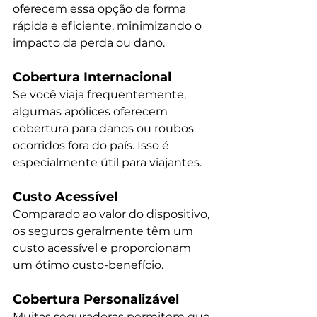
oferecem essa opção de forma 
rápida e eficiente, minimizando o 
impacto da perda ou dano.
Cobertura Internacional
Se você viaja frequentemente, 
algumas apólices oferecem 
cobertura para danos ou roubos 
ocorridos fora do país. Isso é 
especialmente útil para viajantes.
Custo Acessível
Comparado ao valor do dispositivo, 
os seguros geralmente têm um 
custo acessível e proporcionam 
um ótimo custo-benefício.
Cobertura Personalizável
Muitas seguradoras permitem que 