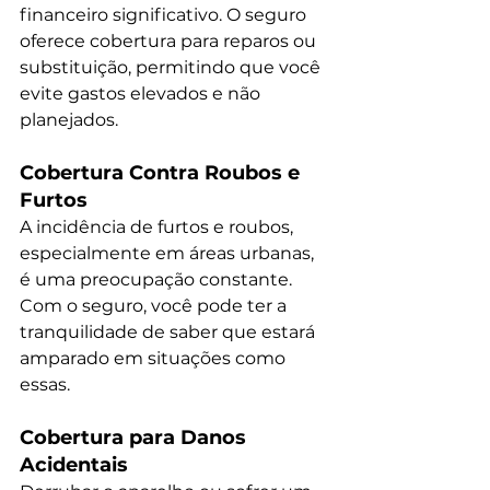
financeiro significativo. O seguro 
oferece cobertura para reparos ou 
substituição, permitindo que você 
evite gastos elevados e não 
planejados.
Cobertura Contra Roubos e 
Furtos
A incidência de furtos e roubos, 
especialmente em áreas urbanas, 
é uma preocupação constante. 
Com o seguro, você pode ter a 
tranquilidade de saber que estará 
amparado em situações como 
essas.
Cobertura para Danos 
Acidentais