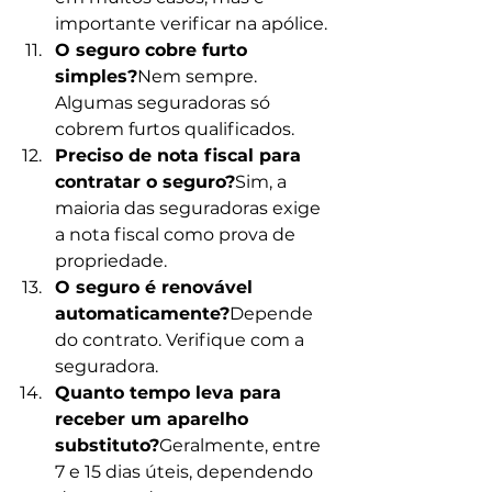
importante verificar na apólice.
O seguro cobre furto 
simples?
Nem sempre. 
Algumas seguradoras só 
cobrem furtos qualificados.
Preciso de nota fiscal para 
contratar o seguro?
Sim, a 
maioria das seguradoras exige 
a nota fiscal como prova de 
propriedade.
O seguro é renovável 
automaticamente?
Depende 
do contrato. Verifique com a 
seguradora.
Quanto tempo leva para 
receber um aparelho 
substituto?
Geralmente, entre 
7 e 15 dias úteis, dependendo 