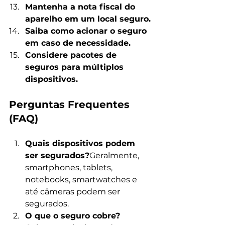
Mantenha a nota fiscal do 
aparelho em um local seguro.
Saiba como acionar o seguro 
em caso de necessidade.
Considere pacotes de 
seguros para múltiplos 
dispositivos.
Perguntas Frequentes 
(FAQ)
Quais dispositivos podem 
ser segurados?
Geralmente, 
smartphones, tablets, 
notebooks, smartwatches e 
até câmeras podem ser 
segurados.
O que o seguro cobre?