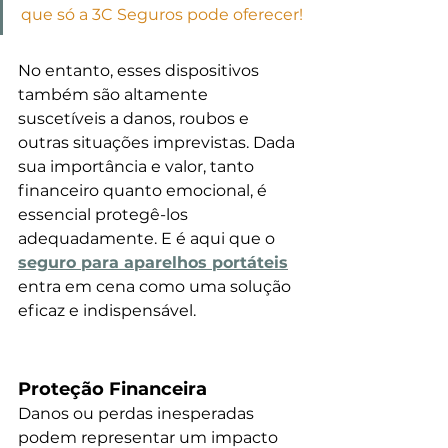
que só a 3C Seguros pode oferecer!
No entanto, esses dispositivos 
também são altamente 
suscetíveis a danos, roubos e 
outras situações imprevistas. Dada 
sua importância e valor, tanto 
financeiro quanto emocional, é 
essencial protegê-los 
adequadamente. E é aqui que o 
seguro para aparelhos portáteis
entra em cena como uma solução 
eficaz e indispensável.
Proteção Financeira
Danos ou perdas inesperadas 
podem representar um impacto 