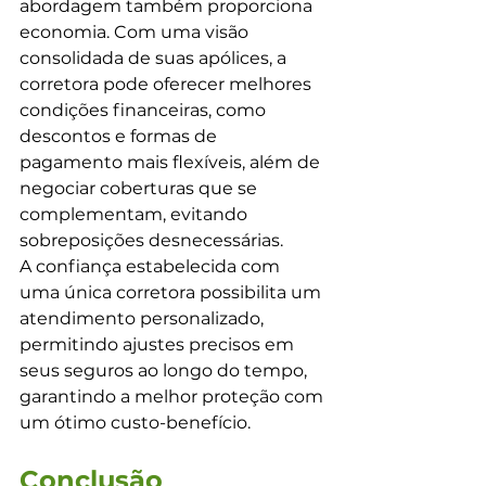
abordagem também proporciona 
economia. Com uma visão 
consolidada de suas apólices, a 
corretora pode oferecer melhores 
condições financeiras, como 
descontos e formas de 
pagamento mais flexíveis, além de 
negociar coberturas que se 
complementam, evitando 
sobreposições desnecessárias.
A confiança estabelecida com 
uma única corretora possibilita um 
atendimento personalizado, 
permitindo ajustes precisos em 
seus seguros ao longo do tempo, 
garantindo a melhor proteção com 
um ótimo custo-benefício.
Conclusão