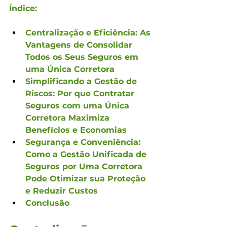
Índice:
Centralização e Eficiência: As 
Vantagens de Consolidar 
Todos os Seus Seguros em 
uma Única Corretora
Simplificando a Gestão de 
Riscos: Por que Contratar 
Seguros com uma Única 
Corretora Maximiza 
Benefícios e Economias
Segurança e Conveniência: 
Como a Gestão Unificada de 
Seguros por Uma Corretora 
Pode Otimizar sua Proteção 
e Reduzir Custos
Conclusão