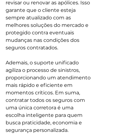
revisar ou renovar as apólices. Isso 
garante que o cliente esteja 
sempre atualizado com as 
melhores soluções do mercado e 
protegido contra eventuais 
mudanças nas condições dos 
seguros contratados.
Ademais, o suporte unificado 
agiliza o processo de sinistros, 
proporcionando um atendimento 
mais rápido e eficiente em 
momentos críticos. Em suma, 
contratar todos os seguros com 
uma única corretora é uma 
escolha inteligente para quem 
busca praticidade, economia e 
segurança personalizada.