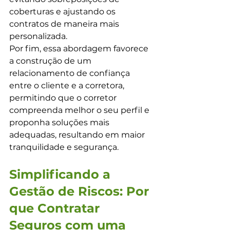
coberturas e ajustando os 
contratos de maneira mais 
personalizada.
Por fim, essa abordagem favorece 
a construção de um 
relacionamento de confiança 
entre o cliente e a corretora, 
permitindo que o corretor 
compreenda melhor o seu perfil e 
proponha soluções mais 
adequadas, resultando em maior 
tranquilidade e segurança.
Simplificando a 
Gestão de Riscos: Por 
que Contratar 
Seguros com uma 