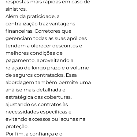
respostas mais rápidas em caso de 
sinistros.
Além da praticidade, a 
centralização traz vantagens 
financeiras. Corretores que 
gerenciam todas as suas apólices 
tendem a oferecer descontos e 
melhores condições de 
pagamento, aproveitando a 
relação de longo prazo e o volume 
de seguros contratados. Essa 
abordagem também permite uma 
análise mais detalhada e 
estratégica das coberturas, 
ajustando os contratos às 
necessidades específicas e 
evitando excessos ou lacunas na 
proteção.
Por fim, a confiança e o 