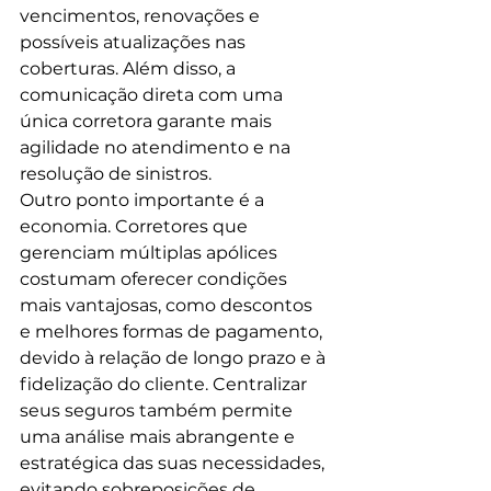
vencimentos, renovações e 
possíveis atualizações nas 
coberturas. Além disso, a 
comunicação direta com uma 
única corretora garante mais 
agilidade no atendimento e na 
resolução de sinistros.
Outro ponto importante é a 
economia. Corretores que 
gerenciam múltiplas apólices 
costumam oferecer condições 
mais vantajosas, como descontos 
e melhores formas de pagamento, 
devido à relação de longo prazo e à 
fidelização do cliente. Centralizar 
seus seguros também permite 
uma análise mais abrangente e 
estratégica das suas necessidades, 
evitando sobreposições de 