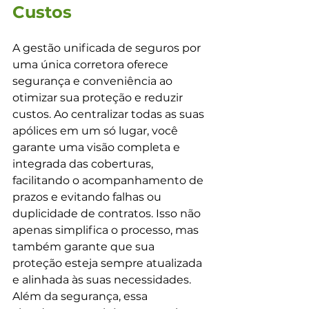
Custos
A gestão unificada de seguros por 
uma única corretora oferece 
segurança e conveniência ao 
otimizar sua proteção e reduzir 
custos. Ao centralizar todas as suas 
apólices em um só lugar, você 
garante uma visão completa e 
integrada das coberturas, 
facilitando o acompanhamento de 
prazos e evitando falhas ou 
duplicidade de contratos. Isso não 
apenas simplifica o processo, mas 
também garante que sua 
proteção esteja sempre atualizada 
e alinhada às suas necessidades.
Além da segurança, essa 