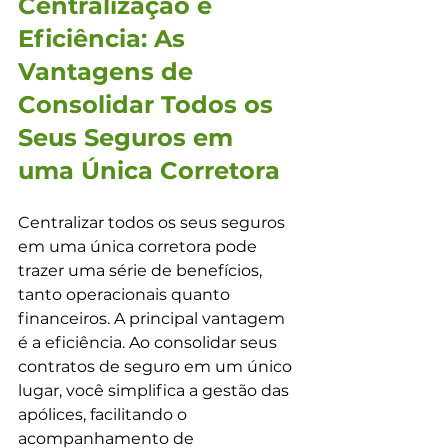
Centralização e 
Eficiência: As 
Vantagens de 
Consolidar Todos os 
Seus Seguros em 
uma Única Corretora
Centralizar todos os seus seguros 
em uma única corretora pode 
trazer uma série de benefícios, 
tanto operacionais quanto 
financeiros. A principal vantagem 
é a eficiência. Ao consolidar seus 
contratos de seguro em um único 
lugar, você simplifica a gestão das 
apólices, facilitando o 
acompanhamento de 