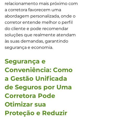
relacionamento mais próximo com 
a corretora favorecem uma 
abordagem personalizada, onde o 
corretor entende melhor o perfil 
do cliente e pode recomendar 
soluções que realmente atendam 
às suas demandas, garantindo 
segurança e economia.
Segurança e 
Conveniência: Como 
a Gestão Unificada 
de Seguros por Uma 
Corretora Pode 
Otimizar sua 
Proteção e Reduzir 