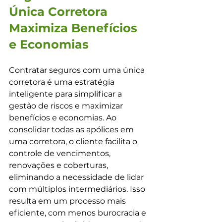
Única Corretora 
Maximiza Benefícios 
e Economias
Contratar seguros com uma única 
corretora é uma estratégia 
inteligente para simplificar a 
gestão de riscos e maximizar 
benefícios e economias. Ao 
consolidar todas as apólices em 
uma corretora, o cliente facilita o 
controle de vencimentos, 
renovações e coberturas, 
eliminando a necessidade de lidar 
com múltiplos intermediários. Isso 
resulta em um processo mais 
eficiente, com menos burocracia e 