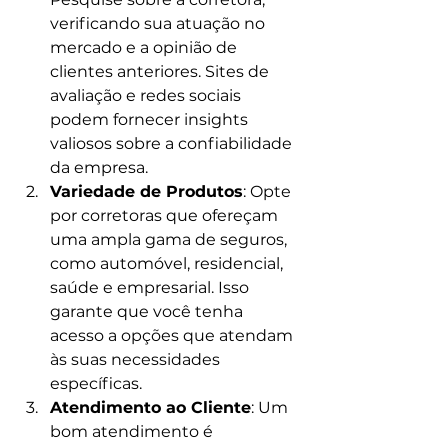
verificando sua atuação no 
mercado e a opinião de 
clientes anteriores. Sites de 
avaliação e redes sociais 
podem fornecer insights 
valiosos sobre a confiabilidade 
da empresa.
Variedade de Produtos
: Opte 
por corretoras que ofereçam 
uma ampla gama de seguros, 
como automóvel, residencial, 
saúde e empresarial. Isso 
garante que você tenha 
acesso a opções que atendam 
às suas necessidades 
específicas.
Atendimento ao Cliente
: Um 
bom atendimento é 