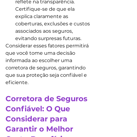
reflete na transparência. 
Certifique-se de que ela 
explica claramente as 
coberturas, exclusões e custos 
associados aos seguros, 
evitando surpresas futuras.
Considerar esses fatores permitirá 
que você tome uma decisão 
informada ao escolher uma 
corretora de seguros, garantindo 
que sua proteção seja confiável e 
eficiente.
Corretora de Seguros 
Confiável: O Que 
Considerar para 
Garantir o Melhor 