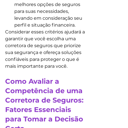
melhores opções de seguros 
para suas necessidades, 
levando em consideração seu 
perfil e situação financeira.
Considerar esses critérios ajudará a 
garantir que você escolha uma 
corretora de seguros que priorize 
sua segurança e ofereça soluções 
confiáveis para proteger o que é 
mais importante para você.
Como Avaliar a 
Competência de uma 
Corretora de Seguros: 
Fatores Essenciais 
para Tomar a Decisão 