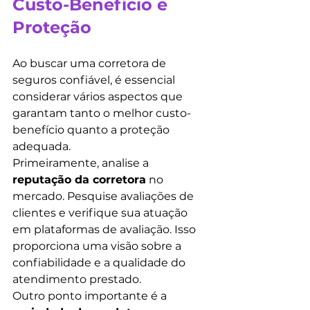
Custo-Benefício e 
Proteção
Ao buscar uma corretora de 
seguros confiável, é essencial 
considerar vários aspectos que 
garantam tanto o melhor custo-
benefício quanto a proteção 
adequada.
Primeiramente, analise a 
reputação da corretora
 no 
mercado. Pesquise avaliações de 
clientes e verifique sua atuação 
em plataformas de avaliação. Isso 
proporciona uma visão sobre a 
confiabilidade e a qualidade do 
atendimento prestado.
Outro ponto importante é a 