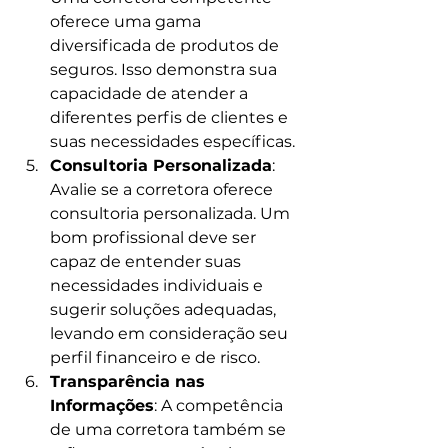
oferece uma gama 
diversificada de produtos de 
seguros. Isso demonstra sua 
capacidade de atender a 
diferentes perfis de clientes e 
suas necessidades específicas.
Consultoria Personalizada
: 
Avalie se a corretora oferece 
consultoria personalizada. Um 
bom profissional deve ser 
capaz de entender suas 
necessidades individuais e 
sugerir soluções adequadas, 
levando em consideração seu 
perfil financeiro e de risco.
Transparência nas 
Informações
: A competência 
de uma corretora também se 