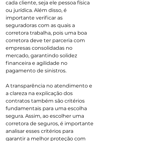
cada cliente, seja ele pessoa física 
ou jurídica. Além disso, é 
importante verificar as 
seguradoras com as quais a 
corretora trabalha, pois uma boa 
corretora deve ter parceria com 
empresas consolidadas no 
mercado, garantindo solidez 
financeira e agilidade no 
pagamento de sinistros.
A transparência no atendimento e 
a clareza na explicação dos 
contratos também são critérios 
fundamentais para uma escolha 
segura. Assim, ao escolher uma 
corretora de seguros, é importante 
analisar esses critérios para 
garantir a melhor proteção com 