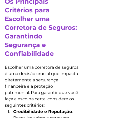
Os Principais 
Critérios para 
Escolher uma 
Corretora de Seguros: 
Garantindo 
Segurança e 
Confiabilidade
Escolher uma corretora de seguros 
é uma decisão crucial que impacta 
diretamente a segurança 
financeira e a proteção 
patrimonial. Para garantir que você 
faça a escolha certa, considere os 
seguintes critérios:
Credibilidade e Reputação
: 
Pesquise sobre a corretora, 