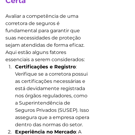
Certa
Avaliar a competência de uma 
corretora de seguros é 
fundamental para garantir que 
suas necessidades de proteção 
sejam atendidas de forma eficaz. 
Aqui estão alguns fatores 
essenciais a serem considerados:
Certificações e Registro
: 
Verifique se a corretora possui 
as certificações necessárias e 
está devidamente registrada 
nos órgãos reguladores, como 
a Superintendência de 
Seguros Privados (SUSEP). Isso 
assegura que a empresa opera 
dentro das normas do setor.
Experiência no Mercado
: A 