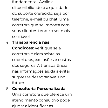
fundamental. Avalie a 
disponibilidade e a qualidade 
do suporte oferecido, seja por 
telefone, e-mail ou chat. Uma 
corretora que se importa com 
seus clientes tende a ser mais 
confiável.
Transparência nas 
Condições
: Verifique se a 
corretora é clara sobre as 
coberturas, exclusões e custos 
dos seguros. A transparência 
nas informações ajuda a evitar 
surpresas desagradáveis no 
futuro.
Consultoria Personalizada
: 
Uma corretora que oferece um 
atendimento consultivo pode 
ajudar a identificar as 