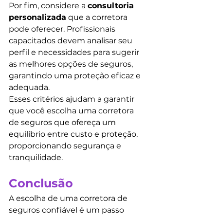
Por fim, considere a 
consultoria 
personalizada
 que a corretora 
pode oferecer. Profissionais 
capacitados devem analisar seu 
perfil e necessidades para sugerir 
as melhores opções de seguros, 
garantindo uma proteção eficaz e 
adequada.
Esses critérios ajudam a garantir 
que você escolha uma corretora 
de seguros que ofereça um 
equilíbrio entre custo e proteção, 
proporcionando segurança e 
tranquilidade.
Conclusão
A escolha de uma corretora de 
seguros confiável é um passo 