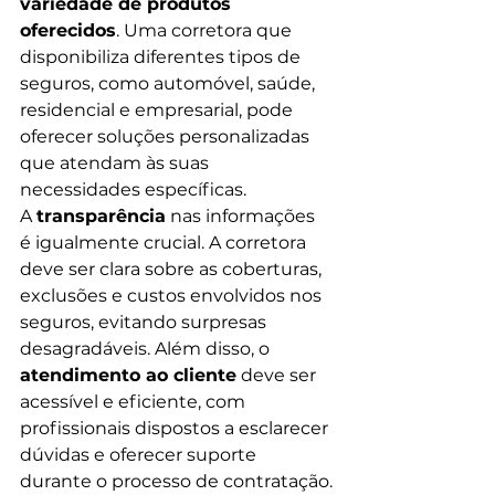
variedade de produtos 
oferecidos
. Uma corretora que 
disponibiliza diferentes tipos de 
seguros, como automóvel, saúde, 
residencial e empresarial, pode 
oferecer soluções personalizadas 
que atendam às suas 
necessidades específicas.
A 
transparência
 nas informações 
é igualmente crucial. A corretora 
deve ser clara sobre as coberturas, 
exclusões e custos envolvidos nos 
seguros, evitando surpresas 
desagradáveis. Além disso, o 
atendimento ao cliente
 deve ser 
acessível e eficiente, com 
profissionais dispostos a esclarecer 
dúvidas e oferecer suporte 
durante o processo de contratação.