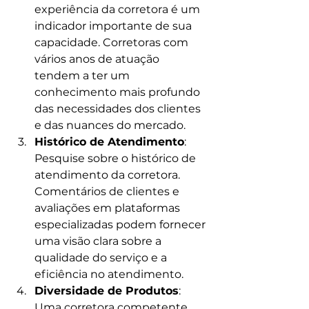
experiência da corretora é um 
indicador importante de sua 
capacidade. Corretoras com 
vários anos de atuação 
tendem a ter um 
conhecimento mais profundo 
das necessidades dos clientes 
e das nuances do mercado.
Histórico de Atendimento
: 
Pesquise sobre o histórico de 
atendimento da corretora. 
Comentários de clientes e 
avaliações em plataformas 
especializadas podem fornecer 
uma visão clara sobre a 
qualidade do serviço e a 
eficiência no atendimento.
Diversidade de Produtos
: 
Uma corretora competente 