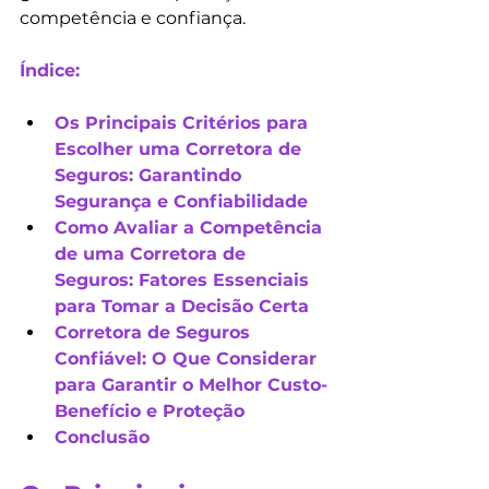
competência e confiança.
Índice:
Os Principais Critérios para 
Escolher uma Corretora de 
Seguros: Garantindo 
Segurança e Confiabilidade
Como Avaliar a Competência 
de uma Corretora de 
Seguros: Fatores Essenciais 
para Tomar a Decisão Certa
Corretora de Seguros 
Confiável: O Que Considerar 
para Garantir o Melhor Custo-
Benefício e Proteção
Conclusão