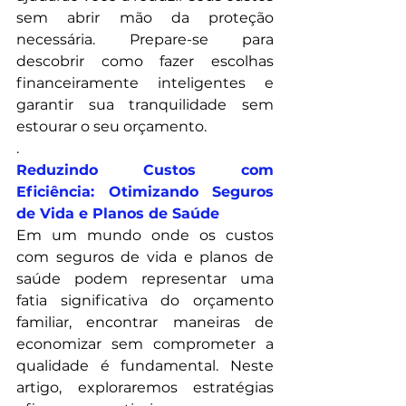
sem abrir mão da proteção 
necessária. Prepare-se para 
descobrir como fazer escolhas 
financeiramente inteligentes e 
garantir sua tranquilidade sem 
estourar o seu orçamento.
.
Reduzindo Custos com 
Eficiência: Otimizando Seguros 
de Vida e Planos de Saúde
Em um mundo onde os custos 
com seguros de vida e planos de 
saúde podem representar uma 
fatia significativa do orçamento 
familiar, encontrar maneiras de 
economizar sem comprometer a 
qualidade é fundamental. Neste 
artigo, exploraremos estratégias 