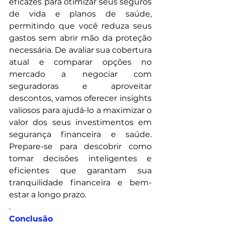
eficazes para otimizar seus seguros 
de vida e planos de saúde, 
permitindo que você reduza seus 
gastos sem abrir mão da proteção 
necessária. De avaliar sua cobertura 
atual e comparar opções no 
mercado a negociar com 
seguradoras e aproveitar 
descontos, vamos oferecer insights 
valiosos para ajudá-lo a maximizar o 
valor dos seus investimentos em 
segurança financeira e saúde. 
Prepare-se para descobrir como 
tomar decisões inteligentes e 
eficientes que garantam sua 
tranquilidade financeira e bem-
estar a longo prazo.
.
Conclusão