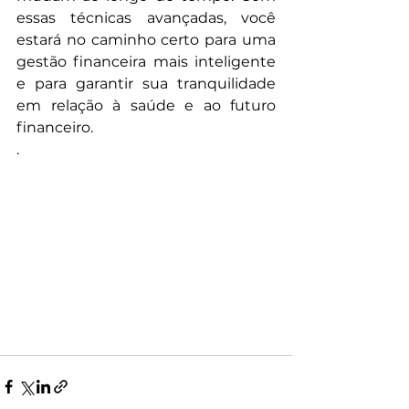
essas técnicas avançadas, você 
estará no caminho certo para uma 
gestão financeira mais inteligente 
e para garantir sua tranquilidade 
em relação à saúde e ao futuro 
financeiro.
.