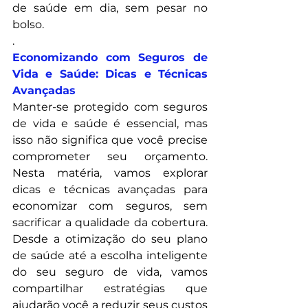
de saúde em dia, sem pesar no 
bolso.
.
Economizando com Seguros de 
Vida e Saúde: Dicas e Técnicas 
Avançadas
Manter-se protegido com seguros 
de vida e saúde é essencial, mas 
isso não significa que você precise 
comprometer seu orçamento. 
Nesta matéria, vamos explorar 
dicas e técnicas avançadas para 
economizar com seguros, sem 
sacrificar a qualidade da cobertura. 
Desde a otimização do seu plano 
de saúde até a escolha inteligente 
do seu seguro de vida, vamos 
compartilhar estratégias que 
ajudarão você a reduzir seus custos 