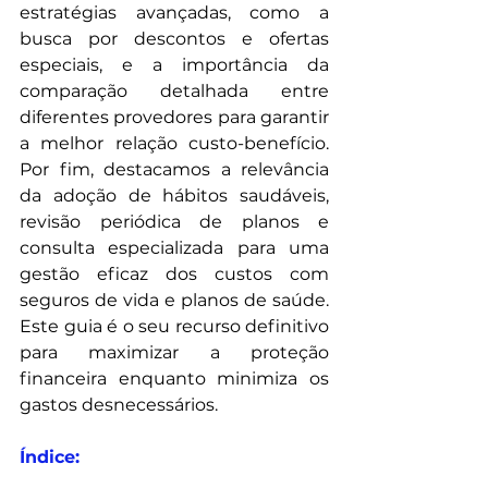
estratégias avançadas, como a 
busca por descontos e ofertas 
especiais, e a importância da 
comparação detalhada entre 
diferentes provedores para garantir 
a melhor relação custo-benefício. 
Por fim, destacamos a relevância 
da adoção de hábitos saudáveis, 
revisão periódica de planos e 
consulta especializada para uma 
gestão eficaz dos custos com 
seguros de vida e planos de saúde. 
Este guia é o seu recurso definitivo 
para maximizar a proteção 
financeira enquanto minimiza os 
gastos desnecessários.
Índice: