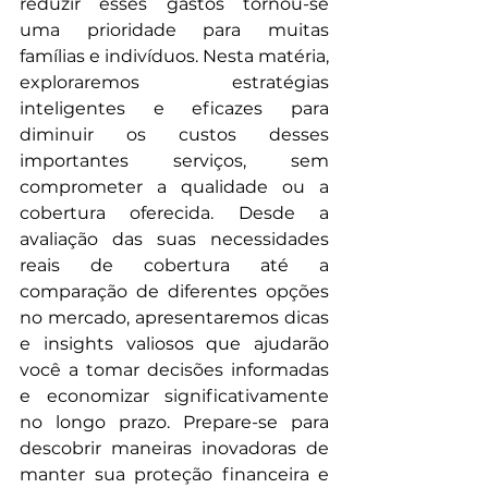
reduzir esses gastos tornou-se 
uma prioridade para muitas 
famílias e indivíduos. Nesta matéria, 
exploraremos estratégias 
inteligentes e eficazes para 
diminuir os custos desses 
importantes serviços, sem 
comprometer a qualidade ou a 
cobertura oferecida. Desde a 
avaliação das suas necessidades 
reais de cobertura até a 
comparação de diferentes opções 
no mercado, apresentaremos dicas 
e insights valiosos que ajudarão 
você a tomar decisões informadas 
e economizar significativamente 
no longo prazo. Prepare-se para 
descobrir maneiras inovadoras de 
manter sua proteção financeira e 