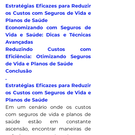
Estratégias Eficazes para Reduzir 
os Custos com Seguros de Vida e 
Planos de Saúde
Economizando com Seguros de 
Vida e Saúde: Dicas e Técnicas 
Avançadas
Reduzindo Custos com 
Eficiência: Otimizando Seguros 
de Vida e Planos de Saúde
Conclusão
.
Estratégias Eficazes para Reduzir 
os Custos com Seguros de Vida e 
Planos de Saúde
Em um cenário onde os custos 
com seguros de vida e planos de 
saúde estão em constante 
ascensão, encontrar maneiras de 