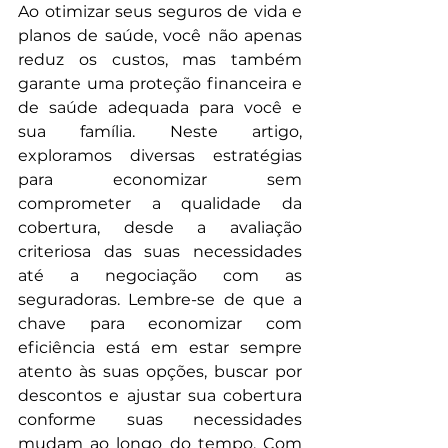
Ao otimizar seus seguros de vida e 
planos de saúde, você não apenas 
reduz os custos, mas também 
garante uma proteção financeira e 
de saúde adequada para você e 
sua família. Neste artigo, 
exploramos diversas estratégias 
para economizar sem 
comprometer a qualidade da 
cobertura, desde a avaliação 
criteriosa das suas necessidades 
até a negociação com as 
seguradoras. Lembre-se de que a 
chave para economizar com 
eficiência está em estar sempre 
atento às suas opções, buscar por 
descontos e ajustar sua cobertura 
conforme suas necessidades 
mudam ao longo do tempo. Com 