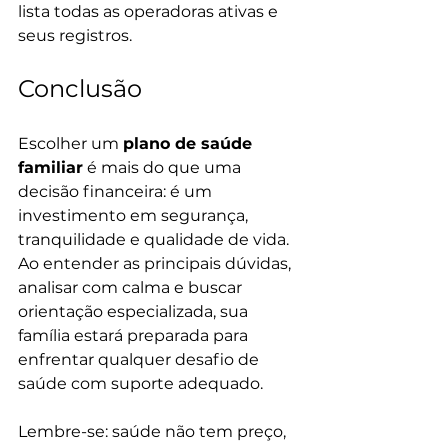
lista todas as operadoras ativas e 
seus registros.
Conclusão
Escolher um 
plano de saúde 
familiar
 é mais do que uma 
decisão financeira: é um 
investimento em segurança, 
tranquilidade e qualidade de vida. 
Ao entender as principais dúvidas, 
analisar com calma e buscar 
orientação especializada, sua 
família estará preparada para 
enfrentar qualquer desafio de 
saúde com suporte adequado.
Lembre-se: saúde não tem preço, 