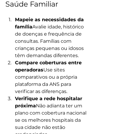
Saúde Familiar
Mapeie as necessidades da 
família
Avalie idade, histórico 
de doenças e frequência de 
consultas. Famílias com 
crianças pequenas ou idosos 
têm demandas diferentes.
Compare coberturas entre 
operadoras
Use sites 
comparativos ou a própria 
plataforma da ANS para 
verificar as diferenças.
Verifique a rede hospitalar 
próxima
Não adianta ter um 
plano com cobertura nacional 
se os melhores hospitais da 
sua cidade não estão 