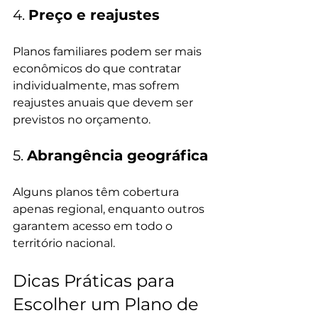
4. 
Preço e reajustes
Planos familiares podem ser mais 
econômicos do que contratar 
individualmente, mas sofrem 
reajustes anuais que devem ser 
previstos no orçamento.
5. 
Abrangência geográfica
Alguns planos têm cobertura 
apenas regional, enquanto outros 
garantem acesso em todo o 
território nacional.
Dicas Práticas para 
Escolher um Plano de 