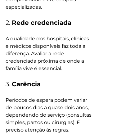
especializadas.
2. 
Rede credenciada
A qualidade dos hospitais, clínicas 
e médicos disponíveis faz toda a 
diferença. Avaliar a rede 
credenciada próxima de onde a 
família vive é essencial.
3. 
Carência
Períodos de espera podem variar 
de poucos dias a quase dois anos, 
dependendo do serviço (consultas 
simples, partos ou cirurgias). É 
preciso atenção às regras.