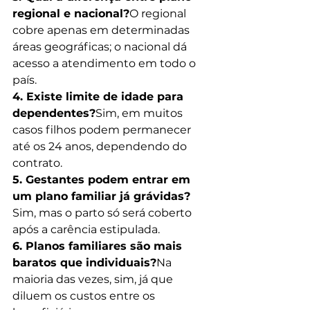
regional e nacional?
O regional 
cobre apenas em determinadas 
áreas geográficas; o nacional dá 
acesso a atendimento em todo o 
país.
4. Existe limite de idade para 
dependentes?
Sim, em muitos 
casos filhos podem permanecer 
até os 24 anos, dependendo do 
contrato.
5. Gestantes podem entrar em 
um plano familiar já grávidas?
Sim, mas o parto só será coberto 
após a carência estipulada.
6. Planos familiares são mais 
baratos que individuais?
Na 
maioria das vezes, sim, já que 
diluem os custos entre os 