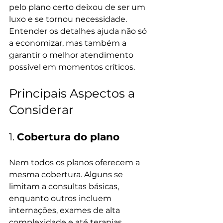
pelo plano certo deixou de ser um 
luxo e se tornou necessidade. 
Entender os detalhes ajuda não só 
a economizar, mas também a 
garantir o melhor atendimento 
possível em momentos críticos.
Principais Aspectos a 
Considerar
1. 
Cobertura do plano
Nem todos os planos oferecem a 
mesma cobertura. Alguns se 
limitam a consultas básicas, 
enquanto outros incluem 
internações, exames de alta 
complexidade e até terapias 