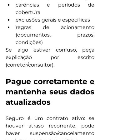
carências e períodos de 
cobertura
exclusões gerais e específicas
regras de acionamento 
(documentos, prazos, 
condições)
Se algo estiver confuso, peça 
explicação por escrito 
(corretor/consultor).
Pague corretamente e 
mantenha seus dados 
atualizados
Seguro é um contrato ativo: se 
houver atraso recorrente, pode 
haver suspensão/cancelamento 