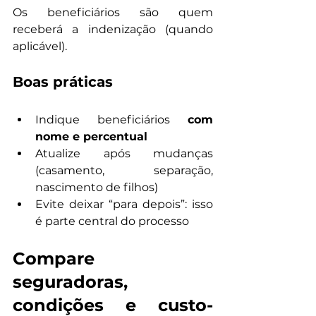
Os beneficiários são quem 
receberá a indenização (quando 
aplicável).
Boas práticas
Indique beneficiários 
com 
nome e percentual
Atualize após mudanças 
(casamento, separação, 
nascimento de filhos)
Evite deixar “para depois”: isso 
é parte central do processo
Compare 
seguradoras, 
condições e custo-