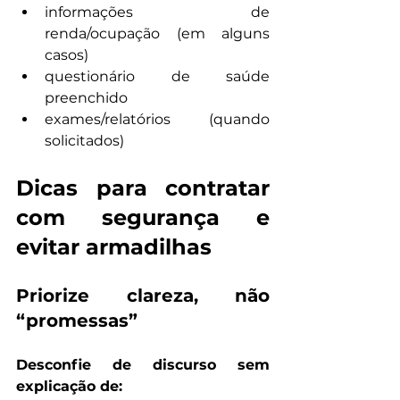
informações de 
renda/ocupação (em alguns 
casos)
questionário de saúde 
preenchido
exames/relatórios (quando 
solicitados)
Dicas para contratar 
com segurança e 
evitar armadilhas
Priorize clareza, não 
“promessas”
Desconfie de discurso sem 
explicação de: