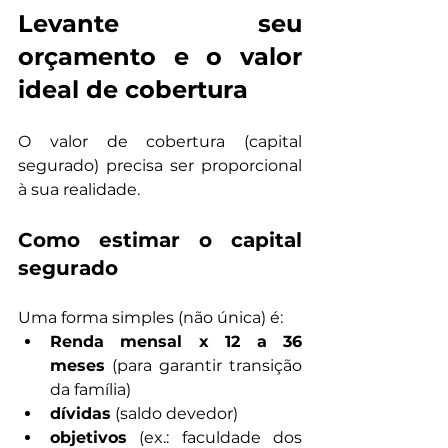
Levante seu 
orçamento e o valor 
ideal de cobertura
O valor de cobertura (capital 
segurado) precisa ser proporcional 
à sua realidade.
Como estimar o capital 
segurado
Uma forma simples (não única) é:
Renda mensal x 12 a 36 
meses
 (para garantir transição 
da família)
dívidas
 (saldo devedor)
objetivos
 (ex.: faculdade dos 