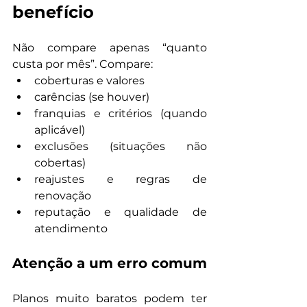
benefício
Não compare apenas “quanto 
custa por mês”. Compare:
coberturas e valores
carências (se houver)
franquias e critérios (quando 
aplicável)
exclusões (situações não 
cobertas)
reajustes e regras de 
renovação
reputação e qualidade de 
atendimento
Atenção a um erro comum
Planos muito baratos podem ter 