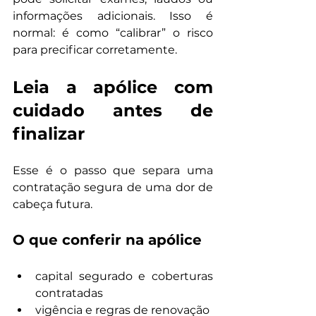
informações adicionais. Isso é 
normal: é como “calibrar” o risco 
para precificar corretamente.
Leia a apólice com 
cuidado antes de 
finalizar
Esse é o passo que separa uma 
contratação segura de uma dor de 
cabeça futura.
O que conferir na apólice
capital segurado e coberturas 
contratadas
vigência e regras de renovação