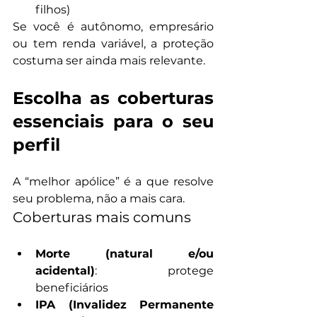
filhos)
Se você é autônomo, empresário 
ou tem renda variável, a proteção 
costuma ser ainda mais relevante.
Escolha as coberturas 
essenciais para o seu 
perfil
A “melhor apólice” é a que resolve 
seu problema, não a mais cara.
Coberturas mais comuns
Morte (natural e/ou 
acidental)
: protege 
beneficiários
IPA (Invalidez Permanente 