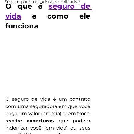
Seguro para motorista de aplicativo
O que é 
seguro de 
vida
 e como ele 
funciona
O seguro de vida é um contrato 
com uma seguradora em que você 
paga um valor (prêmio) e, em troca, 
recebe 
coberturas
 que podem 
indenizar você (em vida) ou seus 